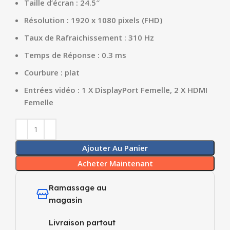
Taille d’écran : 24.5″
Résolution : 1920 x 1080 pixels (FHD)
Taux de Rafraichissement : 310 Hz
Temps de Réponse : 0.3 ms
Courbure : plat
Entrées vidéo : 1 X DisplayPort Femelle, 2 X HDMI
Femelle
Ajouter Au Panier
Acheter Maintenant
Ramassage au
magasin
Livraison partout