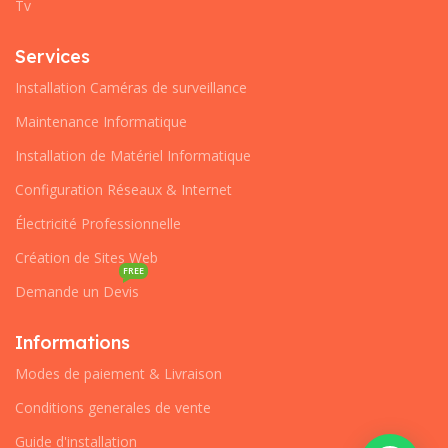
Tv
Services
Installation Caméras de surveillance
Maintenance Informatique
Installation de Matériel Informatique
Configuration Réseaux & Internet
Électricité Professionnelle
Création de Sites Web
FREE
Demande un Devis
Informations
Modes de paiement & Livraison
Conditions generales de vente
Guide d'installation