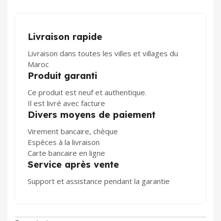
Livraison rapide
Livraison dans toutes les villes et villages du
Maroc
Produit garanti
Ce produit est neuf et authentique.
Il est livré avec facture
Divers moyens de paiement
Virement bancaire, chèque
Espèces à la livraison
Carte bancaire en ligne
Service après vente
Support et assistance pendant la garantie