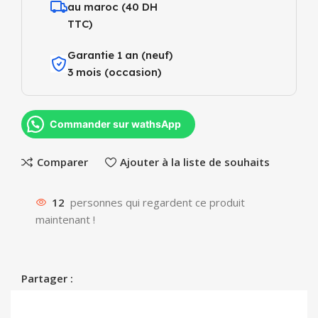
au maroc (40 DH
TTC)
Garantie 1 an (neuf)
3 mois (occasion)
Commander sur wathsApp
Comparer
Ajouter à la liste de souhaits
12
personnes qui regardent ce produit
maintenant !
Partager :