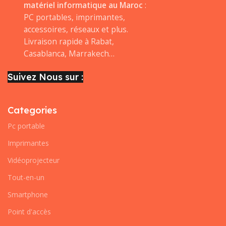
matériel informatique au Maroc
:
PC portables, imprimantes,
accessoires, réseaux et plus.
Livraison rapide à Rabat,
Casablanca, Marrakech…
Suivez Nous sur :
Categories
Pc portable
Imprimantes
Vidéoprojecteur
Tout-en-un
Smartphone
Point d'accès