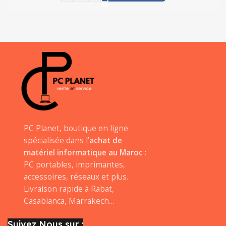
PC Planet, boutique en ligne
spécialisée dans l’
achat de
matériel informatique au Maroc
:
PC portables, imprimantes,
accessoires, réseaux et plus.
Livraison rapide à Rabat,
Casablanca, Marrakech…
Suivez Nous sur :