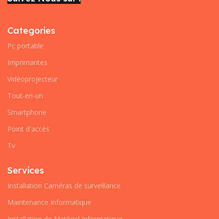
Categories
Pc portable
Imprimantes
Vidéoprojecteur
Tout-en-un
Smartphone
Point d'accès
Tv
Services
Installation Caméras de surveillance
Maintenance Informatique
Installation de Matériel Informatique