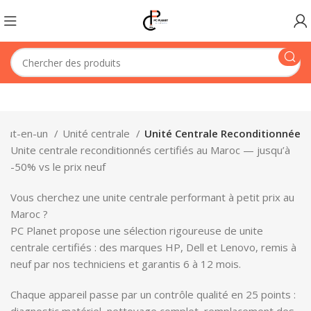
 tout-en-un
Unité centrale
Unité Centrale Reconditionnée
Unite centrale reconditionnés certifiés au Maroc — jusqu’à
-50% vs le prix neuf
Vous cherchez une unite centrale performant à petit prix au
Maroc ?
PC Planet propose une sélection rigoureuse de unite
centrale certifiés : des marques HP, Dell et Lenovo, remis à
neuf par nos techniciens et garantis 6 à 12 mois.
Chaque appareil passe par un contrôle qualité en 25 points :