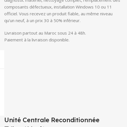
diagnostic matériel, nettoyage complet, remplacement des
composants défectueux, installation Windows 10 ou 11
officiel. Vous recevez un produit fiable, au même niveau
qu’un neuf, à un prix 30 à 50% inférieur.
Livraison partout au Maroc sous 24 à 48h.
Paiement à la livraison disponible.
Unité Centrale Reconditionnée