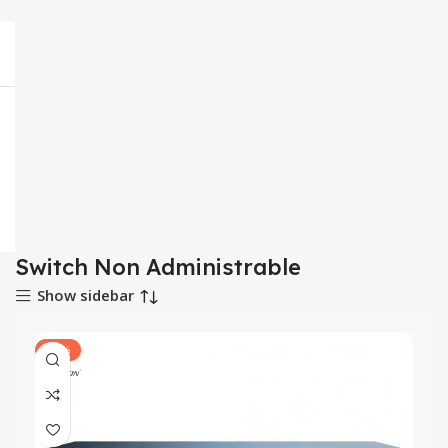
Switch Non Administrable
Show sidebar
-35%