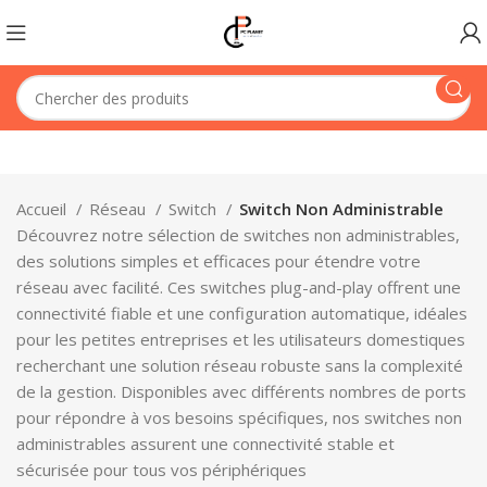
Accueil
Réseau
Switch
Switch Non Administrable
Découvrez notre sélection de switches non administrables,
des solutions simples et efficaces pour étendre votre
réseau avec facilité. Ces switches plug-and-play offrent une
connectivité fiable et une configuration automatique, idéales
pour les petites entreprises et les utilisateurs domestiques
recherchant une solution réseau robuste sans la complexité
de la gestion. Disponibles avec différents nombres de ports
pour répondre à vos besoins spécifiques, nos switches non
administrables assurent une connectivité stable et
sécurisée pour tous vos périphériques