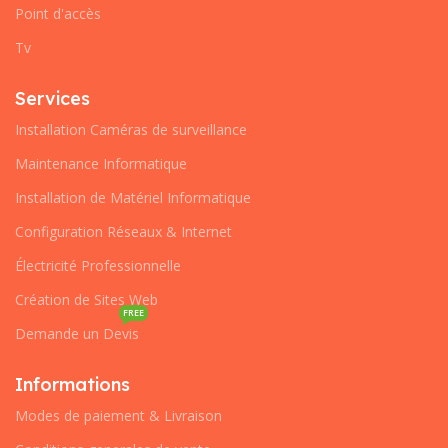
Point d'accès
Tv
Services
Installation Caméras de surveillance
Maintenance Informatique
Installation de Matériel Informatique
Configuration Réseaux & Internet
Électricité Professionnelle
Création de Sites Web
FREE
Demande un Devis
Informations
Modes de paiement & Livraison