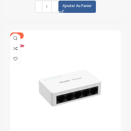
Ajouter Au Panier
-32%