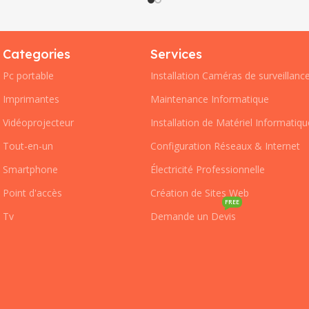
Categories
Services
Pc portable
Installation Caméras de surveillanc
Imprimantes
Maintenance Informatique
Vidéoprojecteur
Installation de Matériel Informatiqu
Tout-en-un
Configuration Réseaux & Internet
Smartphone
Électricité Professionnelle
Point d'accès
Création de Sites Web
FREE
Tv
Demande un Devis