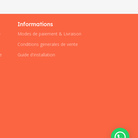
Informations
e
Modes de paiement & Livraison
Conditions generales de vente
e
Guide d'installation