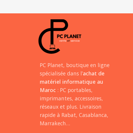
PC Planet, boutique en ligne
spécialisée dans l’
achat de
matériel informatique au
Maroc
: PC portables,
imprimantes, accessoires,
réseaux et plus. Livraison
rapide à Rabat, Casablanca,
Marrakech…