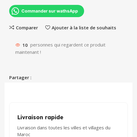
Commander sur wathsApp
Comparer
Ajouter à la liste de souhaits
10
personnes qui regardent ce produit
maintenant !
Partager :
Livraison rapide
Livraison dans toutes les villes et villages du
Maroc