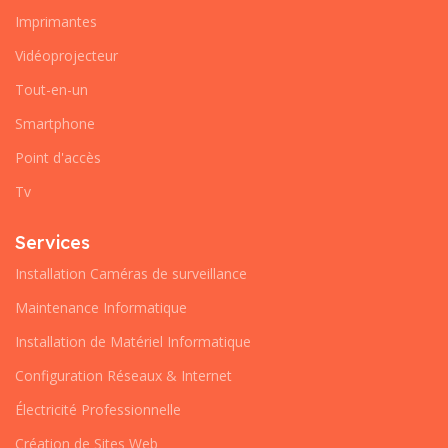
Imprimantes
Vidéoprojecteur
Tout-en-un
Smartphone
Point d'accès
Tv
Services
Installation Caméras de surveillance
Maintenance Informatique
Installation de Matériel Informatique
Configuration Réseaux & Internet
Électricité Professionnelle
Création de Sites Web