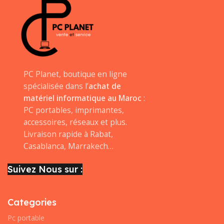
PC Planet, boutique en ligne
spécialisée dans l’
achat de
matériel informatique au Maroc
:
PC portables, imprimantes,
accessoires, réseaux et plus.
Livraison rapide à Rabat,
Casablanca, Marrakech…
Suivez Nous sur :
Categories
Pc portable