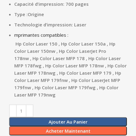
Capacité d’impression: 700 pages
Type :Origine
Technologie d’impression: Laser
mprimantes compatibles :
Hp Color Laser 150 , Hp Color Laser 150a , Hp
Color Laser 150nw ,
Hp Color LaserJet Pro
178nw , Hp Color Laser MFP 178 , Hp Color Laser
MFP 178fwg , Hp Color Laser MFP 178nw , Hp Color
Laser MFP 178nwg ,
Hp Color Laser MFP 179 , Hp
Color Laser MFP 179fnw , Hp Color LaserJet MFP
179fnw , Hp Color Laser MFP 179fwg , Hp Color
Laser MFP 179nwg
Ajouter Au Panier
Acheter Maintenant