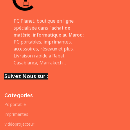
PC Planet, boutique en ligne
spécialisée dans l’
achat de
matériel informatique au Maroc
:
PC portables, imprimantes,
accessoires, réseaux et plus.
Livraison rapide à Rabat,
Casablanca, Marrakech…
Suivez Nous sur :
Categories
Pc portable
Imprimantes
Vidéoprojecteur