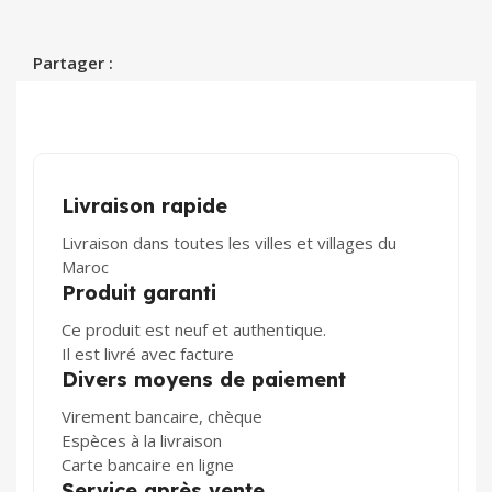
Partager :
Livraison rapide
Livraison dans toutes les villes et villages du
Maroc
Produit garanti
Ce produit est neuf et authentique.
Il est livré avec facture
Divers moyens de paiement
Virement bancaire, chèque
Espèces à la livraison
Carte bancaire en ligne
Service après vente