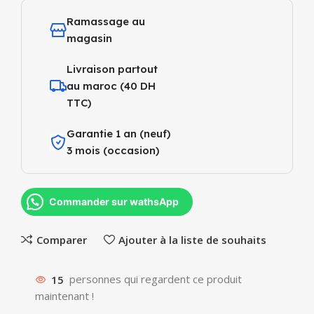
Ramassage au
magasin
Livraison partout
au maroc (40 DH
TTC)
Garantie 1 an (neuf)
3 mois (occasion)
Commander sur wathsApp
Comparer
Ajouter à la liste de souhaits
15
personnes qui regardent ce produit
maintenant !