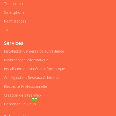
Tout-en-un
Smartphone
Point d'accès
Tv
Services
Installation Caméras de surveillance
Maintenance Informatique
Installation de Matériel Informatique
Configuration Réseaux & Internet
Électricité Professionnelle
Création de Sites Web
FREE
Demande un Devis