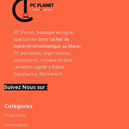
PC Planet, boutique en ligne
spécialisée dans l’
achat de
matériel informatique au Maroc
:
PC portables, imprimantes,
accessoires, réseaux et plus.
Livraison rapide à Rabat,
Casablanca, Marrakech…
Suivez Nous sur :
Categories
Pc portable
Imprimantes