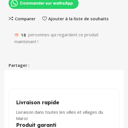
Commander sur wathsApp
Comparer
Ajouter à la liste de souhaits
18
personnes qui regardent ce produit
maintenant !
Partager :
Livraison rapide
Livraison dans toutes les villes et villages du
Maroc
Produit garanti