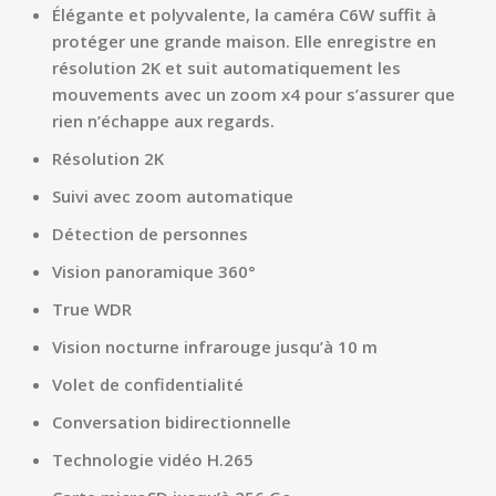
Élégante et polyvalente, la caméra C6W suffit à
protéger une grande maison. Elle enregistre en
résolution 2K et suit automatiquement les
mouvements avec un zoom x4 pour s’assurer que
rien n’échappe aux regards.
Résolution 2K
Suivi avec zoom automatique
Détection de personnes
Vision panoramique 360°
True WDR
Vision nocturne infrarouge jusqu’à 10 m
Volet de confidentialité
Conversation bidirectionnelle
Technologie vidéo H.265