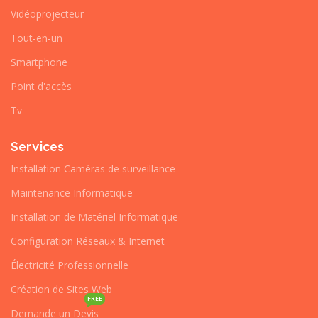
Vidéoprojecteur
Tout-en-un
Smartphone
Point d'accès
Tv
Services
Installation Caméras de surveillance
Maintenance Informatique
Installation de Matériel Informatique
Configuration Réseaux & Internet
Électricité Professionnelle
Création de Sites Web
FREE
Demande un Devis