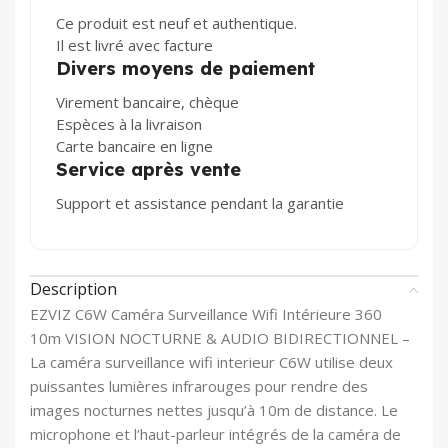
Ce produit est neuf et authentique.
Il est livré avec facture
Divers moyens de paiement
Virement bancaire, chèque
Espèces à la livraison
Carte bancaire en ligne
Service après vente
Support et assistance pendant la garantie
Description
EZVIZ C6W Caméra Surveillance Wifi Intérieure 360
10m VISION NOCTURNE & AUDIO BIDIRECTIONNEL –
La caméra surveillance wifi interieur C6W utilise deux
puissantes lumières infrarouges pour rendre des
images nocturnes nettes jusqu’à 10m de distance. Le
microphone et l’haut-parleur intégrés de la caméra de