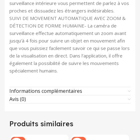
surveillance intérieure vous permettent de parlez à vos
proches et dissuadez les étrangers indésirables.
SUIVI DE MOVEMENT AUTOMATIQUE AVEC ZOOM &
DÉTECTION DE FORME HUMAINE- La caméra de
surveillance effectue automatiquement un zoom avant
jusqu’à 4 fois pour suivre un objet en mouvement afin
que vous puissiez facilement savoir ce qui se passe lors
de la visualisation en direct. Dans l’application, il offre
également la possibilité de suivre les mouvements
spécialement humains.
Informations complémentaires
Avis (0)
Produits similaires