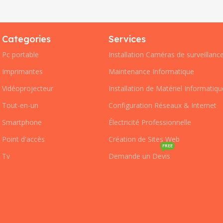
Categories
Services
Pc portable
Installation Caméras de surveillanc
Imprimantes
Maintenance Informatique
Vidéoprojecteur
Installation de Matériel Informatiqu
Tout-en-un
Configuration Réseaux & Internet
Smartphone
Électricité Professionnelle
Point d'accès
Création de Sites Web
FREE
Tv
Demande un Devis