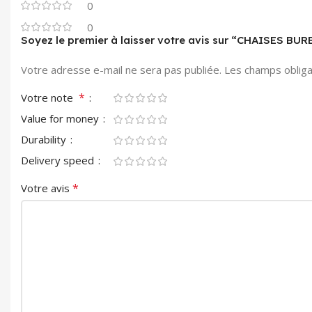
0
0
Soyez le premier à laisser votre avis sur “CHAISES BU
Votre adresse e-mail ne sera pas publiée.
Les champs obliga
*
Votre note
Value for money
Durability
Delivery speed
*
Votre avis