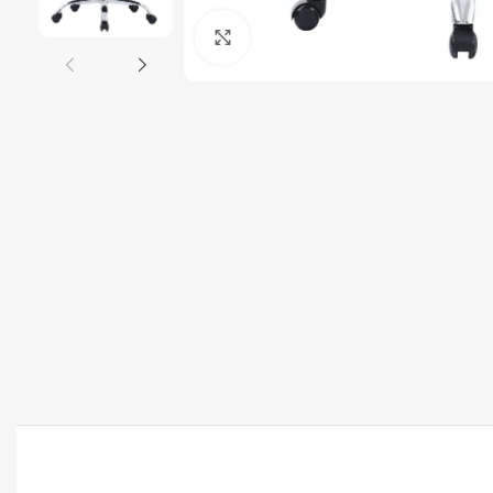
Click to enlarge