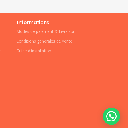
Informations
e
Modes de paiement & Livraison
Conditions generales de vente
e
Guide d'installation