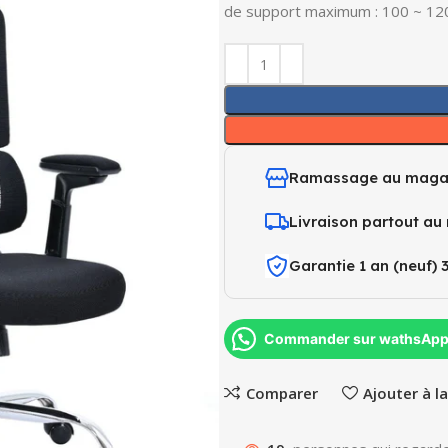
de support maximum : 100 ~ 12
Ramassage au maga
Livraison partout au
Garantie 1 an (neuf) 
Commander sur wathsAp
Comparer
Ajouter à la