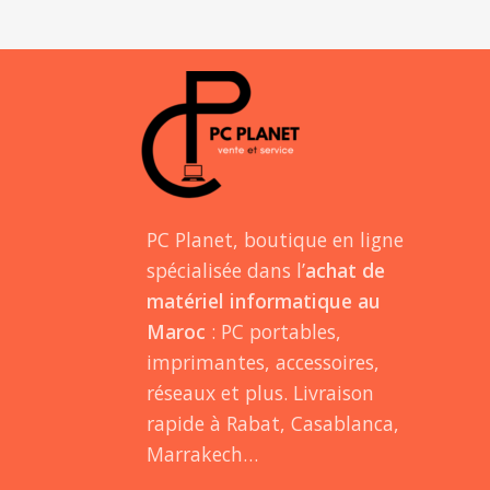
PC Planet, boutique en ligne
spécialisée dans l’
achat de
matériel informatique au
Maroc
: PC portables,
imprimantes, accessoires,
réseaux et plus. Livraison
rapide à Rabat, Casablanca,
Marrakech…