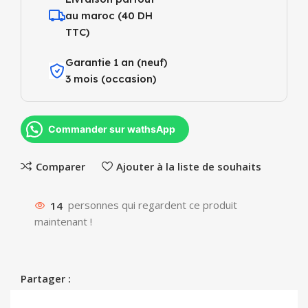
au maroc (40 DH
TTC)
Garantie 1 an (neuf)
3 mois (occasion)
Commander sur wathsApp
Comparer
Ajouter à la liste de souhaits
14
personnes qui regardent ce produit
maintenant !
Partager :