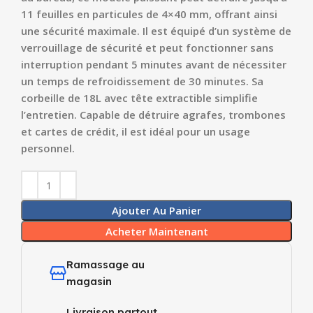
11 feuilles en particules de 4×40 mm, offrant ainsi
une sécurité maximale. Il est équipé d’un système de
verrouillage de sécurité et peut fonctionner sans
interruption pendant 5 minutes avant de nécessiter
un temps de refroidissement de 30 minutes. Sa
corbeille de 18L avec tête extractible simplifie
l’entretien. Capable de détruire agrafes, trombones
et cartes de crédit, il est idéal pour un usage
personnel.
Ajouter Au Panier
Acheter Maintenant
Ramassage au
magasin
Livraison partout