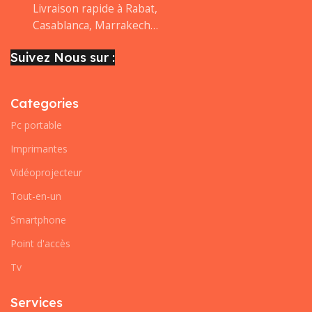
Livraison rapide à Rabat,
Casablanca, Marrakech…
Suivez Nous sur :
Categories
Pc portable
Imprimantes
Vidéoprojecteur
Tout-en-un
Smartphone
Point d'accès
Tv
Services