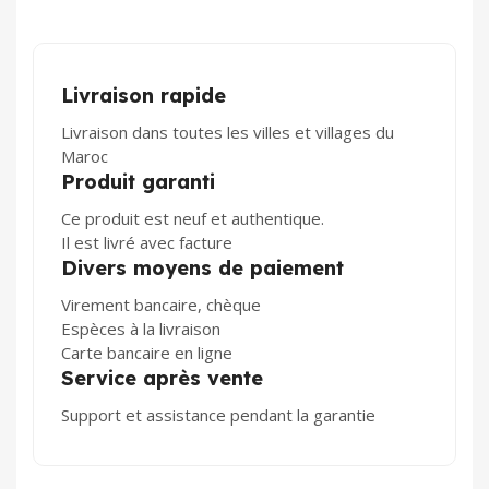
Livraison rapide
Livraison dans toutes les villes et villages du
Maroc
Produit garanti
Ce produit est neuf et authentique.
Il est livré avec facture
Divers moyens de paiement
Virement bancaire, chèque
Espèces à la livraison
Carte bancaire en ligne
Service après vente
Support et assistance pendant la garantie