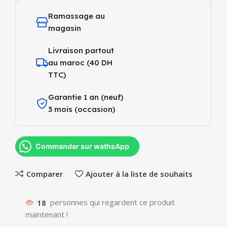
Ramassage au
magasin
Livraison partout
au maroc (40 DH
TTC)
Garantie 1 an (neuf)
3 mois (occasion)
Commander sur wathsApp
Comparer
Ajouter à la liste de souhaits
18
personnes qui regardent ce produit
maintenant !