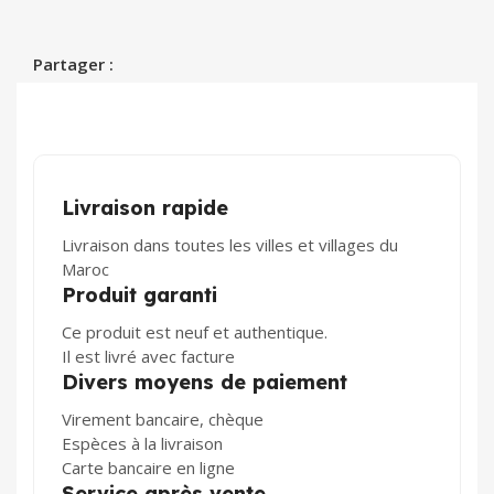
Partager :
Livraison rapide
Livraison dans toutes les villes et villages du
Maroc
Produit garanti
Ce produit est neuf et authentique.
Il est livré avec facture
Divers moyens de paiement
Virement bancaire, chèque
Espèces à la livraison
Carte bancaire en ligne
Service après vente