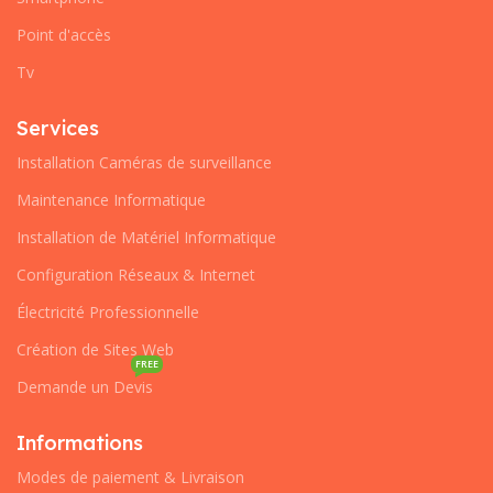
Point d'accès
Tv
Services
Installation Caméras de surveillance
Maintenance Informatique
Installation de Matériel Informatique
Configuration Réseaux & Internet
Électricité Professionnelle
Création de Sites Web
FREE
Demande un Devis
Informations
Modes de paiement & Livraison