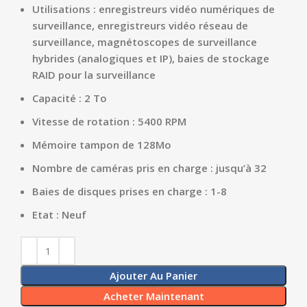
Utilisations : enregistreurs vidéo numériques de
surveillance, enregistreurs vidéo réseau de
surveillance, magnétoscopes de surveillance
hybrides (analogiques et IP), baies de stockage
RAID pour la surveillance
Capacité : 2 To
Vitesse de rotation : 5400 RPM
Mémoire tampon de 128Mo
Nombre de caméras pris en charge : jusqu’à 32
Baies de disques prises en charge : 1-8
Etat : Neuf
Ajouter Au Panier
Acheter Maintenant