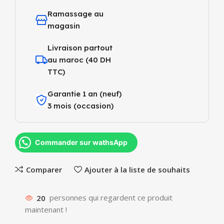
Ramassage au
magasin
Livraison partout
au maroc (40 DH
TTC)
Garantie 1 an (neuf)
3 mois (occasion)
Commander sur wathsApp
Comparer
Ajouter à la liste de souhaits
20
personnes qui regardent ce produit
maintenant !