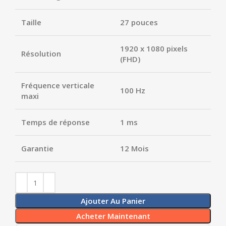
Taille
27 pouces
1920 x 1080 pixels
Résolution
(FHD)
Fréquence verticale
100 Hz
maxi
Temps de réponse
1 ms
Garantie
12 Mois
Ajouter Au Panier
Acheter Maintenant