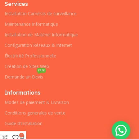
Services
Installation Caméras de surveillance
Maintenance Informatique
Installation de Matériel Informatique
Configuration Réseaux & Internet
Électricité Professionnelle
Création de Sites Web
FREE
Demande un Devis
Informations
Modes de paiement & Livraison
Conditions generales de vente
Guide d'installation
0