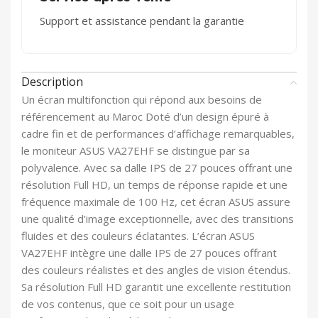
Support et assistance pendant la garantie
Description
Un écran multifonction qui répond aux besoins de
référencement au Maroc Doté d’un design épuré à
cadre fin et de performances d’affichage remarquables,
le moniteur ASUS VA27EHF se distingue par sa
polyvalence. Avec sa dalle IPS de 27 pouces offrant une
résolution Full HD, un temps de réponse rapide et une
fréquence maximale de 100 Hz, cet écran ASUS assure
une qualité d’image exceptionnelle, avec des transitions
fluides et des couleurs éclatantes. L’écran ASUS
VA27EHF intègre une dalle IPS de 27 pouces offrant
des couleurs réalistes et des angles de vision étendus.
Sa résolution Full HD garantit une excellente restitution
de vos contenus, que ce soit pour un usage