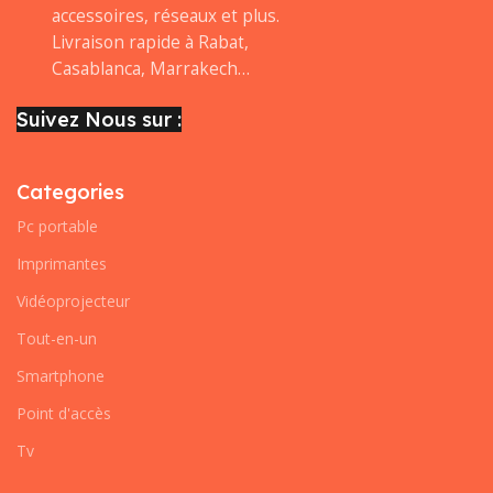
accessoires, réseaux et plus.
Livraison rapide à Rabat,
Casablanca, Marrakech…
Suivez Nous sur :
Categories
Pc portable
Imprimantes
Vidéoprojecteur
Tout-en-un
Smartphone
Point d'accès
Tv