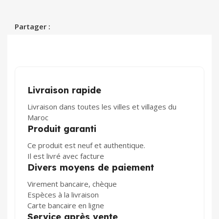
Partager :
Livraison rapide
Livraison dans toutes les villes et villages du
Maroc
Produit garanti
Ce produit est neuf et authentique.
Il est livré avec facture
Divers moyens de paiement
Virement bancaire, chèque
Espèces à la livraison
Carte bancaire en ligne
Service après vente