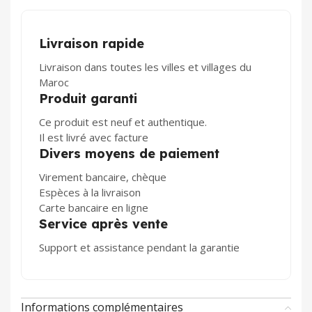
Livraison rapide
Livraison dans toutes les villes et villages du
Maroc
Produit garanti
Ce produit est neuf et authentique.
Il est livré avec facture
Divers moyens de paiement
Virement bancaire, chèque
Espèces à la livraison
Carte bancaire en ligne
Service après vente
Support et assistance pendant la garantie
Informations complémentaires