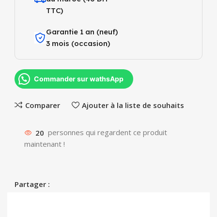
TTC)
Garantie 1 an (neuf)
3 mois (occasion)
Commander sur wathsApp
Comparer
Ajouter à la liste de souhaits
20
personnes qui regardent ce produit
maintenant !
Partager :