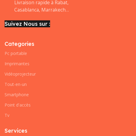
Livraison rapide à Rabat,
Casablanca, Marrakech…
Suivez Nous sur :
Categories
Pc portable
Imprimantes
Vidéoprojecteur
Tout-en-un
Smartphone
Point d'accès
Tv
Services