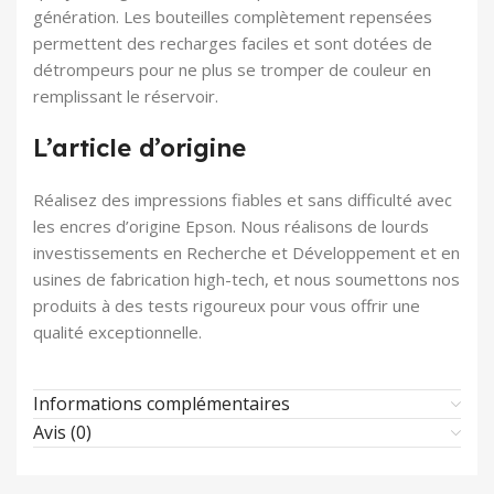
génération. Les bouteilles complètement repensées
permettent des recharges faciles et sont dotées de
détrompeurs pour ne plus se tromper de couleur en
remplissant le réservoir.
L’article d’origine
Réalisez des impressions fiables et sans difficulté avec
les encres d’origine Epson. Nous réalisons de lourds
investissements en Recherche et Développement et en
usines de fabrication high-tech, et nous soumettons nos
produits à des tests rigoureux pour vous offrir une
qualité exceptionnelle.
Informations complémentaires
Avis (0)