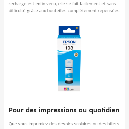
recharge est enfin venu, elle se fait facilement et sans
difficulté grâce aux bouteilles complètement repensées.
Pour des impressions au quotidien
Que vous imprimiez des devoirs scolaires ou des billets