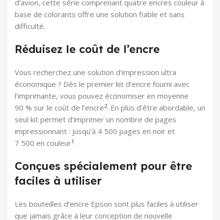
d’avion, cette série comprenant quatre encres couleur à
base de colorants offre une solution fiable et sans
difficulté.
Réduisez le coût de l’encre
Vous recherchez une solution d’impression ultra
économique ? Dès le premier kit d’encre fourni avec
l’imprimante, vous pouvez économiser en moyenne
2
90 % sur le coût de l’encre
. En plus d’être abordable, un
seul kit permet d’imprimer un nombre de pages
impressionnant : jusqu’à 4 500 pages en noir et
1
7 500 en couleur
.
Conçues spécialement pour être
faciles à utiliser
Les bouteilles d’encre Epson sont plus faciles à utiliser
que jamais grâce à leur conception de nouvelle