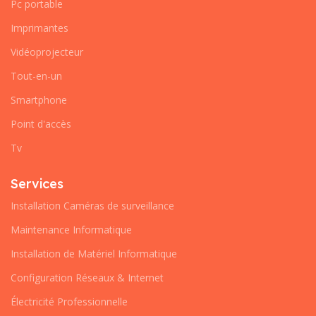
Pc portable
Imprimantes
Vidéoprojecteur
Tout-en-un
Smartphone
Point d'accès
Tv
Services
Installation Caméras de surveillance
Maintenance Informatique
Installation de Matériel Informatique
Configuration Réseaux & Internet
Électricité Professionnelle