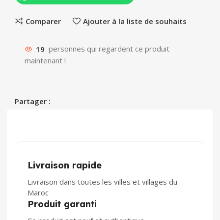
Comparer
Ajouter à la liste de souhaits
19
personnes qui regardent ce produit
maintenant !
Partager :
Livraison rapide
Livraison dans toutes les villes et villages du
Maroc
Produit garanti