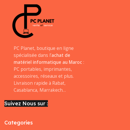
PC Planet, boutique en ligne
spécialisée dans l’
achat de
matériel informatique au Maroc
:
PC portables, imprimantes,
accessoires, réseaux et plus.
Livraison rapide à Rabat,
Casablanca, Marrakech…
Suivez Nous sur :
Categories