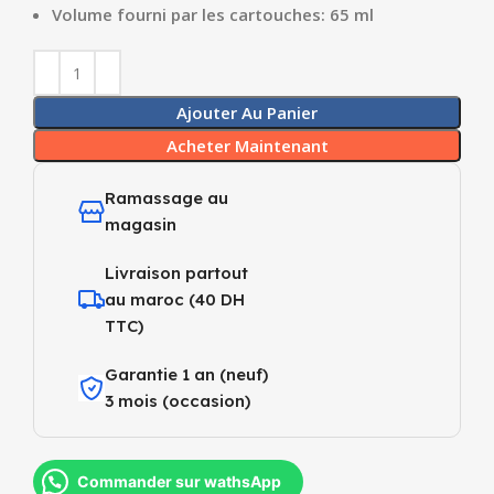
Volume fourni par les cartouches: 65 ml
Ajouter Au Panier
Acheter Maintenant
Ramassage au
magasin
Livraison partout
au maroc (40 DH
TTC)
Garantie 1 an (neuf)
3 mois (occasion)
Commander sur wathsApp