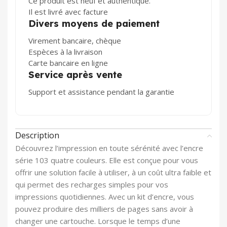
Ce produit est neuf et authentique.
Il est livré avec facture
Divers moyens de paiement
Virement bancaire, chèque
Espèces à la livraison
Carte bancaire en ligne
Service après vente
Support et assistance pendant la garantie
Description
Découvrez l’impression en toute sérénité avec l’encre
série 103 quatre couleurs. Elle est conçue pour vous
offrir une solution facile à utiliser, à un coût ultra faible et
qui permet des recharges simples pour vos
impressions quotidiennes. Avec un kit d’encre, vous
pouvez produire des milliers de pages sans avoir à
changer une cartouche. Lorsque le temps d’une