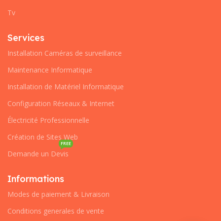
Tv
Services
Installation Caméras de surveillance
Maintenance Informatique
Installation de Matériel Informatique
Configuration Réseaux & Internet
Électricité Professionnelle
Création de Sites Web
FREE
Demande un Devis
Informations
Modes de paiement & Livraison
Conditions generales de vente