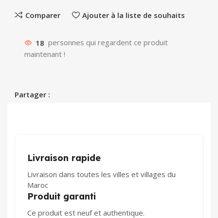
Comparer
Ajouter à la liste de souhaits
18
personnes qui regardent ce produit
maintenant !
Partager :
Livraison rapide
Livraison dans toutes les villes et villages du
Maroc
Produit garanti
Ce produit est neuf et authentique.