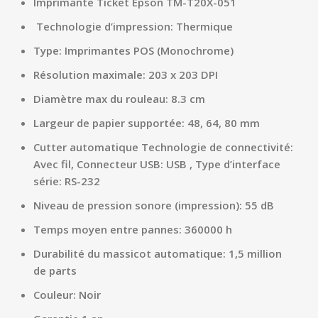
Imprimante Ticket Epson TM-T20X-051
Technologie d’impression: Thermique
Type: Imprimantes POS (Monochrome)
Résolution maximale: 203 x 203 DPI
Diamètre max du rouleau: 8.3 cm
Largeur de papier supportée: 48, 64, 80 mm
Cutter automatique Technologie de connectivité:
Avec fil, Connecteur USB: USB , Type d’interface
série: RS-232
Niveau de pression sonore (impression): 55 dB
Temps moyen entre pannes: 360000 h
Durabilité du massicot automatique: 1,5 million
de parts
Couleur: Noir