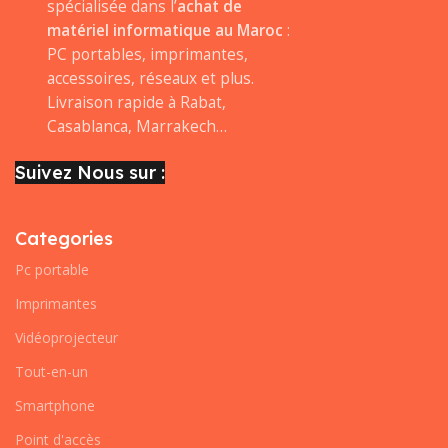
spécialisée dans l’
achat de
matériel informatique au Maroc
:
PC portables, imprimantes,
accessoires, réseaux et plus.
Livraison rapide à Rabat,
Casablanca, Marrakech…
Suivez Nous sur :
Categories
Pc portable
Imprimantes
Vidéoprojecteur
Tout-en-un
Smartphone
Point d'accès