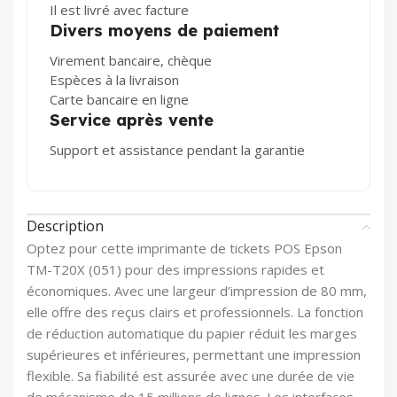
Il est livré avec facture
Divers moyens de paiement
Virement bancaire, chèque
Espèces à la livraison
Carte bancaire en ligne
Service après vente
Support et assistance pendant la garantie
Description
Optez pour cette imprimante de tickets POS Epson
TM-T20X (051) pour des impressions rapides et
économiques. Avec une largeur d’impression de 80 mm,
elle offre des reçus clairs et professionnels. La fonction
de réduction automatique du papier réduit les marges
supérieures et inférieures, permettant une impression
flexible. Sa fiabilité est assurée avec une durée de vie