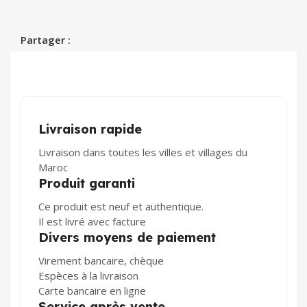
Partager :
Livraison rapide
Livraison dans toutes les villes et villages du
Maroc
Produit garanti
Ce produit est neuf et authentique.
Il est livré avec facture
Divers moyens de paiement
Virement bancaire, chèque
Espèces à la livraison
Carte bancaire en ligne
Service après vente