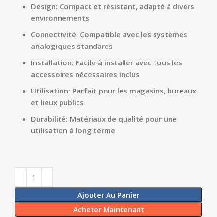
Design: Compact et résistant, adapté à divers
environnements
Connectivité: Compatible avec les systèmes
analogiques standards
Installation: Facile à installer avec tous les
accessoires nécessaires inclus
Utilisation: Parfait pour les magasins, bureaux
et lieux publics
Durabilité: Matériaux de qualité pour une
utilisation à long terme
Ajouter Au Panier
Acheter Maintenant