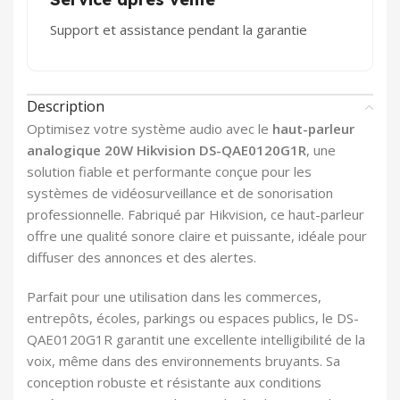
Support et assistance pendant la garantie
Description
Optimisez votre système audio avec le
haut-parleur
analogique 20W Hikvision DS-QAE0120G1R
, une
solution fiable et performante conçue pour les
systèmes de vidéosurveillance et de sonorisation
professionnelle. Fabriqué par
Hikvision
, ce haut-parleur
offre une qualité sonore claire et puissante, idéale pour
diffuser des annonces et des alertes.
Parfait pour une utilisation dans les commerces,
entrepôts, écoles, parkings ou espaces publics, le DS-
QAE0120G1R garantit une excellente intelligibilité de la
voix, même dans des environnements bruyants. Sa
conception robuste et résistante aux conditions