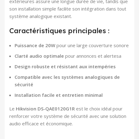
extérieures assure une longue durée de vie, tandis que
son installation simple facilite son intégration dans tout
système analogique existant.
Caractéristiques principales :
Puissance de 20W
pour une large couverture sonore
Clarté audio optimale
pour annonces et alertesa
Design robuste et résistant aux intempéries
Compatible avec les systèmes analogiques de
sécurité
Installation facile et entretien minimal
Le
Hikvision DS-QAE0120G1R
est le choix idéal pour
renforcer votre système de sécurité avec une solution
audio efficace et économique.