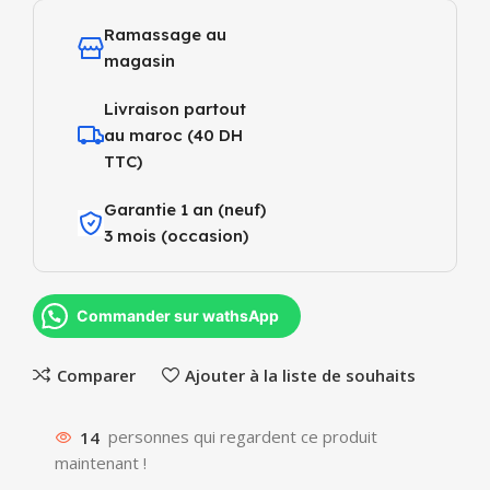
Ramassage au
magasin
Livraison partout
au maroc (40 DH
TTC)
Garantie 1 an (neuf)
3 mois (occasion)
Commander sur wathsApp
Comparer
Ajouter à la liste de souhaits
14
personnes qui regardent ce produit
maintenant !