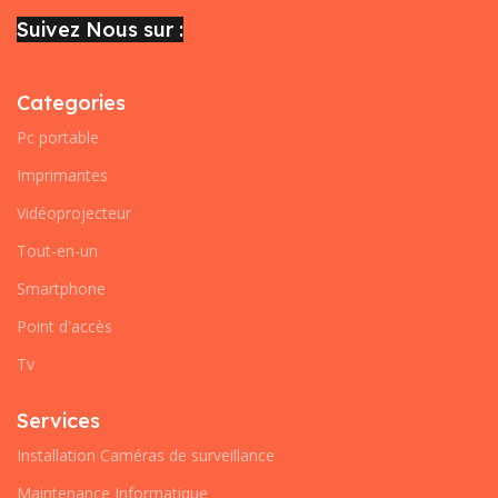
Suivez Nous sur :
Categories
Pc portable
Imprimantes
Vidéoprojecteur
Tout-en-un
Smartphone
Point d'accès
Tv
Services
Installation Caméras de surveillance
Maintenance Informatique