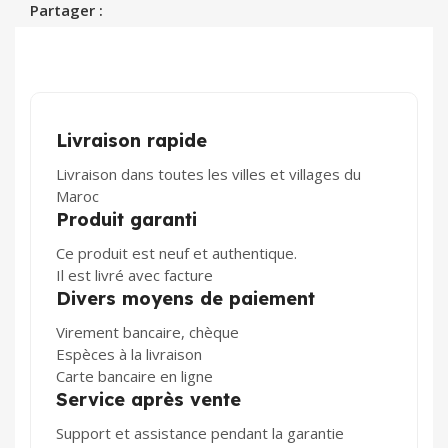
Partager :
Livraison rapide
Livraison dans toutes les villes et villages du
Maroc
Produit garanti
Ce produit est neuf et authentique.
Il est livré avec facture
Divers moyens de paiement
Virement bancaire, chèque
Espèces à la livraison
Carte bancaire en ligne
Service après vente
Support et assistance pendant la garantie