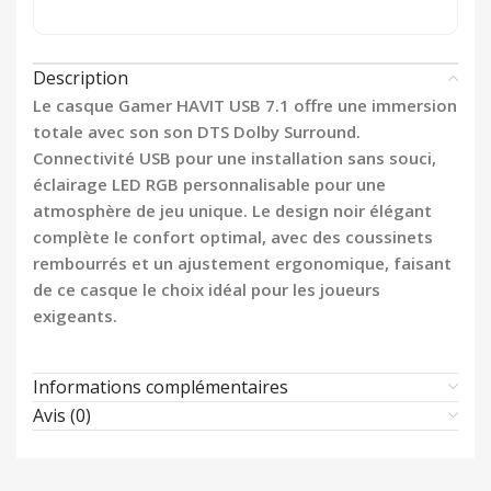
Description
Le casque Gamer HAVIT USB 7.1 offre une immersion
totale avec son son DTS Dolby Surround.
Connectivité USB pour une installation sans souci,
éclairage LED RGB personnalisable pour une
atmosphère de jeu unique. Le design noir élégant
complète le confort optimal, avec des coussinets
rembourrés et un ajustement ergonomique, faisant
de ce casque le choix idéal pour les joueurs
exigeants.
Informations complémentaires
Avis (0)