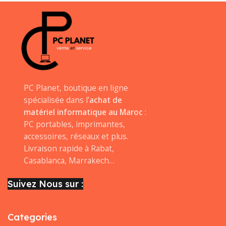
PC Planet, boutique en ligne
spécialisée dans l’
achat de
matériel informatique au Maroc
:
PC portables, imprimantes,
accessoires, réseaux et plus.
Livraison rapide à Rabat,
Casablanca, Marrakech…
Suivez Nous sur :
Categories