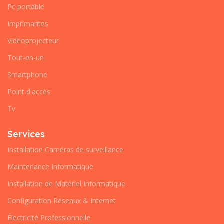
Pc portable
Imprimantes
Vidéoprojecteur
Tout-en-un
Smartphone
Point d'accès
Tv
Services
Installation Caméras de surveillance
Maintenance Informatique
Installation de Matériel Informatique
Configuration Réseaux & Internet
Électricité Professionnelle