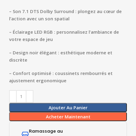
– Son 7.1 DTS Dolby Surround : plongez au cœur de
l’action avec un son spatial
– Éclairage LED RGB : personnalisez l’ambiance de
votre espace de jeu
– Design noir élégant : esthétique moderne et
discrète
– Confort optimisé : coussinets rembourrés et
ajustement ergonomique
Ajouter Au Panier
Acheter Maintenant
Ramassage au