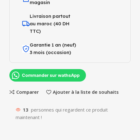
magasin
Livraison partout
au maroc (40 DH
TTC)
Garantie 1 an (neuf)
3 mois (occasion)
Commander sur wathsApp
Comparer
Ajouter à la liste de souhaits
13
personnes qui regardent ce produit
maintenant !