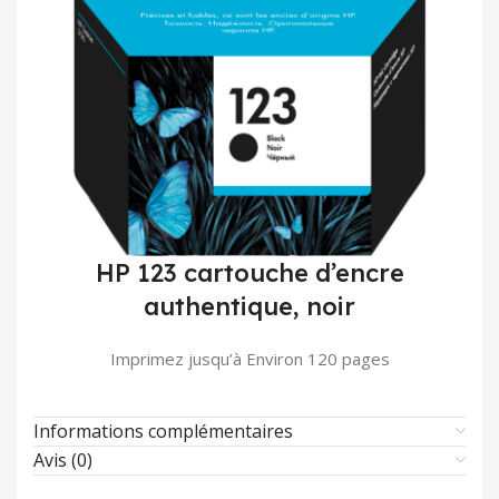
HP 123 cartouche d’encre
authentique, noir
Imprimez jusqu’à Environ 120 pages
Informations complémentaires
Avis (0)