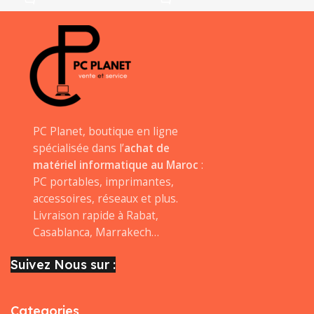
PC Planet, boutique en ligne
spécialisée dans l’
achat de
matériel informatique au Maroc
:
PC portables, imprimantes,
accessoires, réseaux et plus.
Livraison rapide à Rabat,
Casablanca, Marrakech…
Suivez Nous sur :
Categories