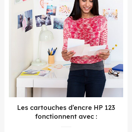
Les cartouches d’encre HP 123
fonctionnent avec :