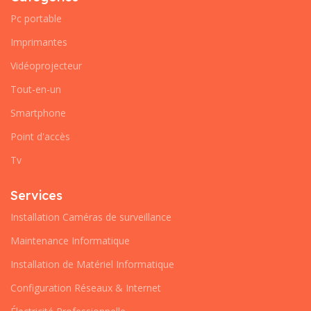
Pc portable
Imprimantes
Vidéoprojecteur
Tout-en-un
Smartphone
Point d'accès
Tv
Services
Installation Caméras de surveillance
Maintenance Informatique
Installation de Matériel Informatique
Configuration Réseaux & Internet