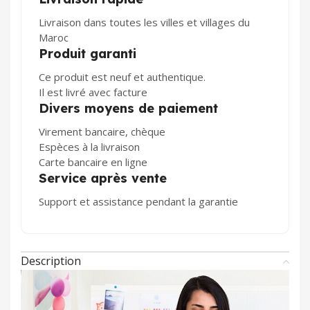
Livraison dans toutes les villes et villages du
Maroc
Produit garanti
Ce produit est neuf et authentique.
Il est livré avec facture
Divers moyens de paiement
Virement bancaire, chèque
Espèces à la livraison
Carte bancaire en ligne
Service après vente
Support et assistance pendant la garantie
Description