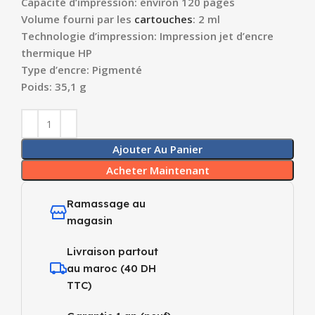
Capacité d’impression: environ 120 pages
Volume fourni par les
cartouches
: 2 ml
Technologie d’impression: Impression jet d’encre
thermique HP
Type d’encre: Pigmenté
Poids: 35,1 g
Ajouter Au Panier
Acheter Maintenant
Ramassage au
magasin
Livraison partout
au maroc (40 DH
TTC)