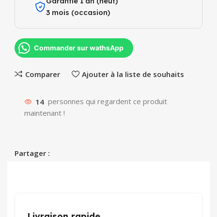
Garantie 1 an (neuf)
3 mois (occasion)
Commander sur wathsApp
Comparer
Ajouter à la liste de souhaits
14
personnes qui regardent ce produit
maintenant !
Partager :
Livraison rapide