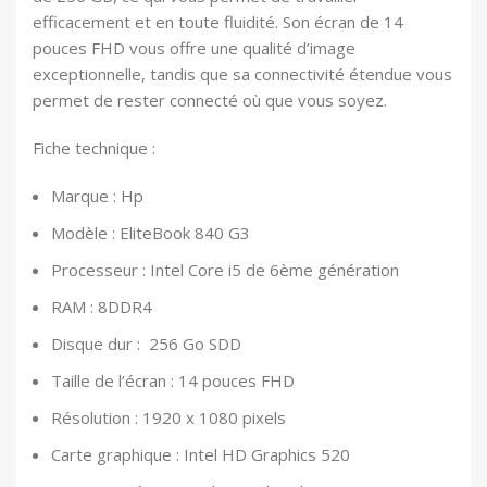
efficacement et en toute fluidité. Son écran de 14
pouces FHD vous offre une qualité d’image
exceptionnelle, tandis que sa connectivité étendue vous
permet de rester connecté où que vous soyez.
Fiche technique :
Marque : Hp
Modèle : EliteBook 840 G3
Processeur : Intel Core i5 de 6ème génération
RAM : 8DDR4
Disque dur : 256 Go SDD
Taille de l’écran : 14 pouces FHD
Résolution : 1920 x 1080 pixels
Carte graphique : Intel HD Graphics 520