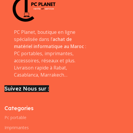
PC Planet, boutique en ligne
spécialisée dans l’
achat de
matériel informatique au Maroc
:
PC portables, imprimantes,
accessoires, réseaux et plus.
Livraison rapide à Rabat,
Casablanca, Marrakech…
Suivez Nous sur :
Categories
Pc portable
Imprimantes