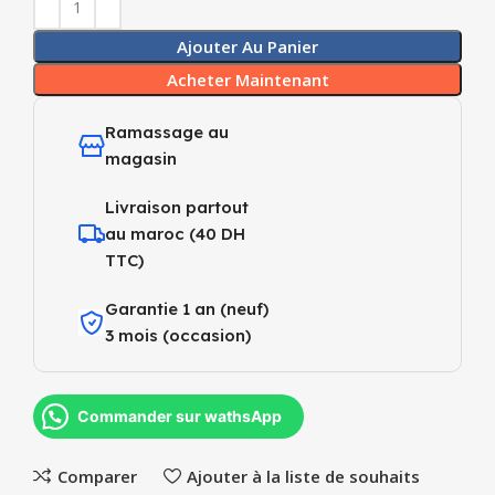
Ajouter Au Panier
Acheter Maintenant
Ramassage au
magasin
Livraison partout
au maroc (40 DH
TTC)
Garantie 1 an (neuf)
3 mois (occasion)
Commander sur wathsApp
Comparer
Ajouter à la liste de souhaits