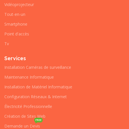
Vidéoprojecteur
Tout-en-un
Smartphone
Point d'accès
Tv
Services
Installation Caméras de surveillance
Maintenance Informatique
Installation de Matériel Informatique
Configuration Réseaux & Internet
Électricité Professionnelle
Création de Sites Web
FREE
Demande un Devis