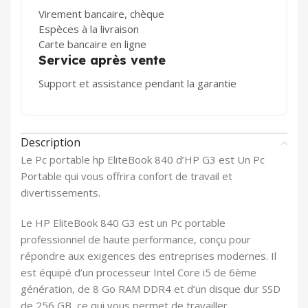
Virement bancaire, chèque
Espèces à la livraison
Carte bancaire en ligne
Service après vente
Support et assistance pendant la garantie
Description
Le Pc portable hp EliteBook 840 d’HP G3 est Un Pc
Portable qui vous offrira confort de travail et
divertissements.
Le HP EliteBook 840 G3 est un Pc portable
professionnel de haute performance, conçu pour
répondre aux exigences des entreprises modernes. Il
est équipé d’un processeur Intel Core i5 de 6ème
génération, de 8 Go RAM DDR4 et d’un disque dur SSD
de 256 GB, ce qui vous permet de travailler