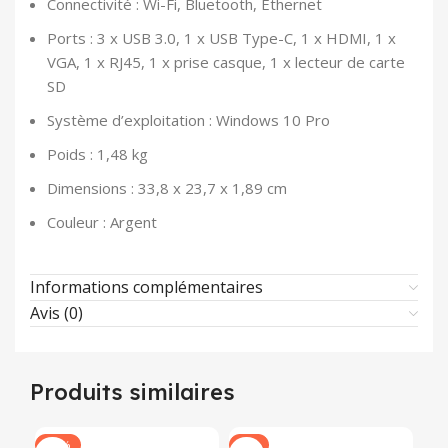
Connectivité : Wi-Fi, Bluetooth, Ethernet
Ports : 3 x USB 3.0, 1 x USB Type-C, 1 x HDMI, 1 x
VGA, 1 x RJ45, 1 x prise casque, 1 x lecteur de carte
SD
Système d’exploitation : Windows 10 Pro
Poids : 1,48 kg
Dimensions : 33,8 x 23,7 x 1,89 cm
Couleur : Argent
Informations complémentaires
Avis (0)
Produits similaires
-18%
-8%
-9