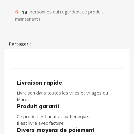
18
personnes qui regardent ce produit
maintenant !
Partager :
Livraison rapide
Livraison dans toutes les villes et villages du
Maroc
Produit garanti
Ce produit est neuf et authentique.
Il est livré avec facture
Divers moyens de paiement