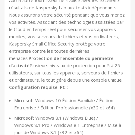
Aucun autre fournisseur ne rivalise avec les excellents
résultats de Kaspersky Lab aux tests indépendants..
Nous assurons votre sécurité pendant que vous menez
vos activités. Associant des technologies assistées par
le Cloud en temps réel pour sécuriser vos appareils
mobiles, vos serveurs de fichiers et vos ordinateurs,
Kaspersky Small Office Security protège votre
entreprise contre les toutes dernières
menaces.
Protection de l’ensemble du périmètre
d’activité
Plusieurs niveaux de protection pour 5 à 25
utilisateurs, sur tous les appareils, serveurs de fichiers
et ordinateurs, le tout géré depuis une console unique.
Configuration requise PC :
Microsoft Windows 10 Édition Familiale / Édition
Entreprise / Édition Professionnelle (x32 et x64)
Microsoft Windows 8.1 (Windows Blue) /
Windows 8.1 Pro / Windows 8.1 Entreprise / Mise à
jour de Windows 8.1 (x32 et x64)