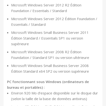
Microsoft Windows Server 2012 R2 Édition
Foundation / Essentials / Standard
Microsoft Windows Server 2012 Édition Foundation /
Essentials / Standard
Microsoft Windows Small Business Server 2011
Édition Standard / Essentials SP1 ou version
supérieure
Microsoft Windows Server 2008 R2 Édition
Foundation / Standard SP1 ou version ultérieure
Microsoft Windows Small Business Server 2008
Édition Standard x64 SP2 ou version supérieure
PC fonctionnant sous Windows (ordinateurs de
bureau et portables) :
Environ 920 Mo d’espace disponible sur le disque dur
(selon la taille de la base de données antivirus)