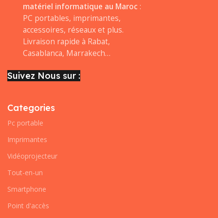
matériel informatique au Maroc
:
PC portables, imprimantes,
accessoires, réseaux et plus.
Livraison rapide à Rabat,
Casablanca, Marrakech…
Suivez Nous sur :
Categories
Pc portable
Imprimantes
Vidéoprojecteur
Tout-en-un
Smartphone
Point d'accès