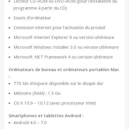
Lecteur CD-ROM ou DVD-ROM (pour l’installation du
programme à partir du CD)
Souris d’ordinateur
Connexion Internet pour l’activation du produit
Microsoft Internet Explorer 8 ou version ultérieure
Microsoft Windows Installer 3.0 ou version ultérieure
Microsoft .NET Framework 4 ou version ultérieure
Ordinateurs de bureau et ordinateurs portables Mac
:
770 Mo d’espace disponible sur le disque dur
Mémoire (RAM) : 1.5 Go
OS X 10.9 – 10.12 (avec processeur Intel)
Smartphones et tablettes Android :
Android 4.0 – 7.0