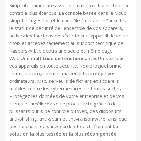
Simplicité immédiate associée à une fonctionnalité et un
contrôle plus étendus. La console basée dans le Cloud
simplifie la gestion et le contrôle à distance. Consultez
le statut de sécurité de l’ensemble de vos appareils,
activez les fonctions de sécurité sur l’appareil de votre
choix et accédez facilement au support technique de
Kaspersky Lab depuis une seule et même page
Web.
Une multitude de fonctionnalités
Utilisez tous
vos appareils en toute sécurité. Notre logiciel primé
contre les programmes malveillants protège vos
ordinateurs, Mac, serveurs de fichiers et appareils
mobiles contre les cybermenaces de toutes sortes.
Protégez les données de votre entreprise et de vos
clients et améliorez votre productivité grâce à de
puissants outils de contrôle du Web, des dispositifs
anti-phishing, anti-spam et anti-ransomware, ainsi que
des fonctions de sauvegarde et de chiffrement.
La
solution la plus testée et la plus récompensée