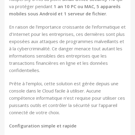
va protéger pendant
1 an 10 PC ou MAC, 5 appareils
mobiles sous Android et 1 serveur de fichier
.
En raison de l’importance croissante de l’informatique et
d’Internet pour les entreprises, ces dernières sont plus
exposées aux attaques de programmes malveillants et
à la cybercriminalité. Ce danger menace tout autant les
informations sensibles des entreprises que les
transactions financières en ligne et les données
confidentielles.
Prête à l’emploi, cette solution est gérée depuis une
console dans le Cloud facile à utiliser. Aucune
compétence informatique n’est requise pour utiliser ces
puissants outils et contrôler la sécurité sur l’appareil
connecté de votre choix.
Configuration simple et rapide