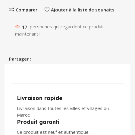
Comparer
Ajouter à la liste de souhaits
17
personnes qui regardent ce produit
maintenant !
Partager :
Livraison rapide
Livraison dans toutes les villes et villages du
Maroc
Produit garanti
Ce produit est neuf et authentique.