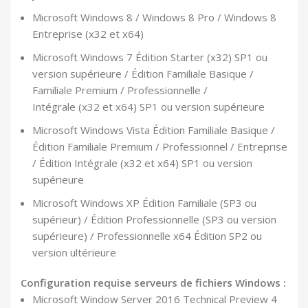
Microsoft Windows 8 / Windows 8 Pro / Windows 8
Entreprise (x32 et x64)
Microsoft Windows 7 Édition Starter (x32) SP1 ou
version supérieure / Édition Familiale Basique /
Familiale Premium / Professionnelle /
Intégrale (x32 et x64) SP1 ou version supérieure
Microsoft Windows Vista Édition Familiale Basique /
Édition Familiale Premium / Professionnel / Entreprise
/ Édition Intégrale (x32 et x64) SP1 ou version
supérieure
Microsoft Windows XP Édition Familiale (SP3 ou
supérieur) / Édition Professionnelle (SP3 ou version
supérieure) / Professionnelle x64 Édition SP2 ou
version ultérieure
Configuration requise serveurs de fichiers Windows :
Microsoft Window Server 2016 Technical Preview 4