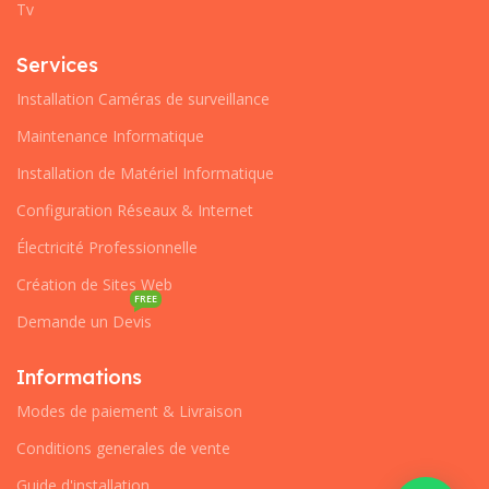
Tv
Services
Installation Caméras de surveillance
Maintenance Informatique
Installation de Matériel Informatique
Configuration Réseaux & Internet
Électricité Professionnelle
Création de Sites Web
FREE
Demande un Devis
Informations
Modes de paiement & Livraison
Conditions generales de vente
Guide d'installation