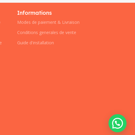
Informations
e
Modes de paiement & Livraison
Conditions generales de vente
e
Guide d'installation