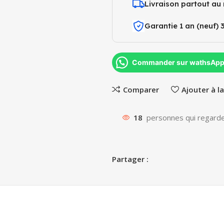
Livraison partout au
Garantie 1 an (neuf) 
Commander sur wathsAp
Comparer
Ajouter à la
18
personnes qui regarde
Partager :