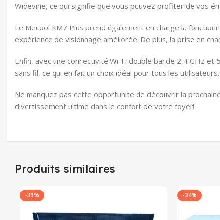
Widevine, ce qui signifie que vous pouvez profiter de vos ém
Le Mecool KM7 Plus prend également en charge la fonctionna
expérience de visionnage améliorée. De plus, la prise en char
Enfin, avec une connectivité Wi-Fi double bande 2,4 GHz et 
sans fil, ce qui en fait un choix idéal pour tous les utilisateurs.
Ne manquez pas cette opportunité de découvrir la prochain
divertissement ultime dans le confort de votre foyer!
Produits similaires
-39%
-34%