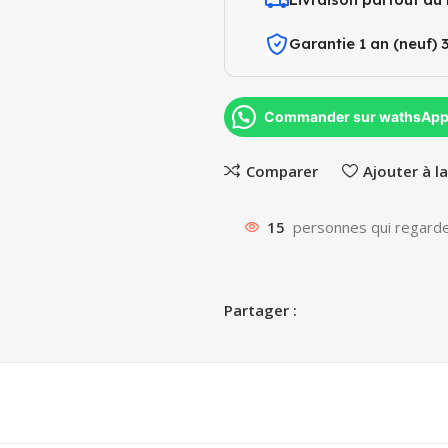
Garantie 1 an (neuf) 
Commander sur wathsAp
Comparer
Ajouter à la
15
personnes qui regarde
Partager :