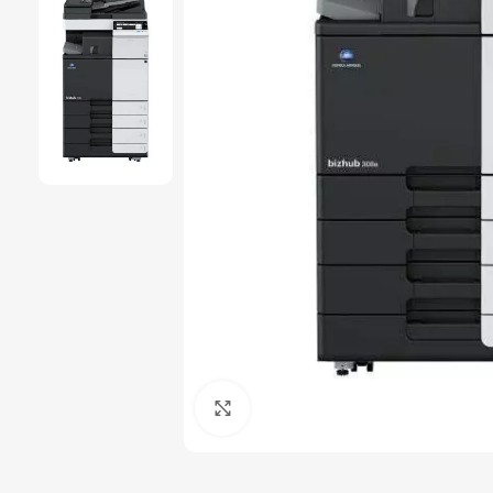
Click to enlarge