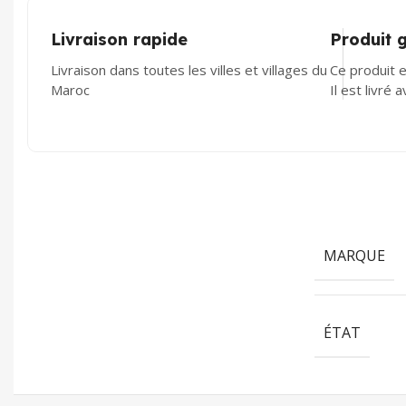
Livraison rapide
Produit 
Livraison dans toutes les villes et villages du
Ce produit e
Maroc
Il est livré 
MARQUE
ÉTAT