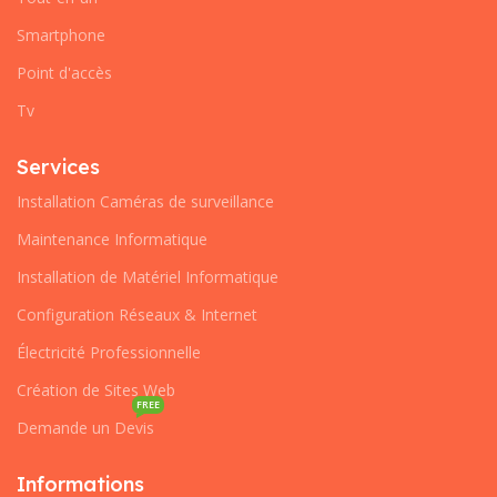
Smartphone
Point d'accès
Tv
Services
Installation Caméras de surveillance
Maintenance Informatique
Installation de Matériel Informatique
Configuration Réseaux & Internet
Électricité Professionnelle
Création de Sites Web
FREE
Demande un Devis
Informations