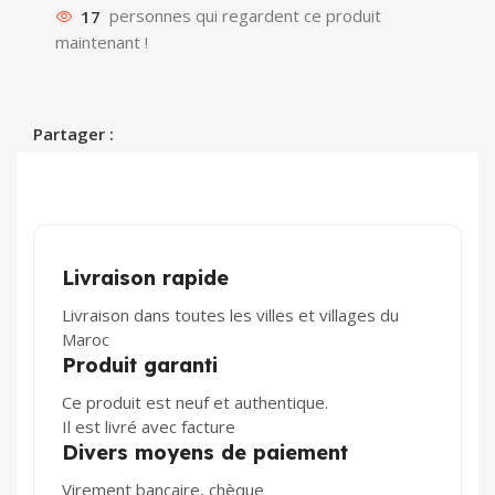
17
personnes qui regardent ce produit
maintenant !
Partager :
Livraison rapide
Livraison dans toutes les villes et villages du
Maroc
Produit garanti
Ce produit est neuf et authentique.
Il est livré avec facture
Divers moyens de paiement
Virement bancaire, chèque