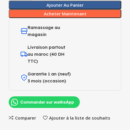
Ajouter Au Panier
Acheter Maintenant
Ramassage au
magasin
Livraison partout
au maroc (40 DH
TTC)
Garantie 1 an (neuf)
3 mois (occasion)
Commander sur wathsApp
Comparer
Ajouter à la liste de souhaits