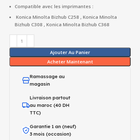
Compatible avec les imprimantes :
Konica Minolta Bizhub C258 , Konica Minolta
Bizhub C308 , Konica Minolta Bizhub C368
Ajouter Au Panier
Acheter Maintenant
Ramassage au
magasin
Livraison partout
au maroc (40 DH
TTC)
Garantie 1 an (neuf)
3 mois (occasion)