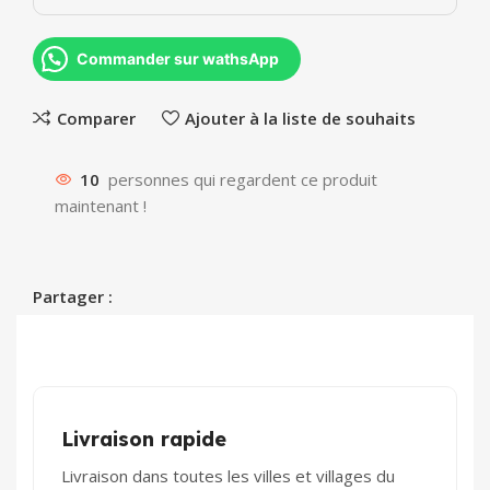
Commander sur wathsApp
Comparer
Ajouter à la liste de souhaits
10
personnes qui regardent ce produit
maintenant !
Partager :
Livraison rapide
Livraison dans toutes les villes et villages du