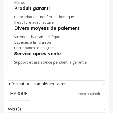
Maroc
Produit garanti
Ce produit est neuf et authentique.
Il est livré avec facture
Divers moyens de paiement
Virement bancaire, chèque
Espèces à la livraison
Carte bancaire en ligne
Service après vente
Support et assistance pendant la garantie
Informations complémentaires
MARQUE
Konica Minolta
Avis (0)