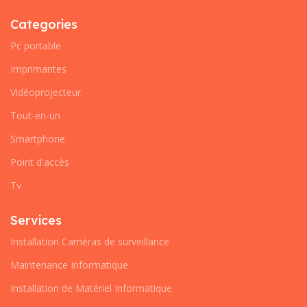
Categories
Pc portable
Imprimantes
Vidéoprojecteur
Tout-en-un
Smartphone
Point d'accès
Tv
Services
Installation Caméras de surveillance
Maintenance Informatique
Installation de Matériel Informatique