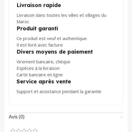
Livraison rapide
Livraison dans toutes les villes et villages du
Maroc
Produit garanti
Ce produit est neuf et authentique.
Il est livré avec facture
Divers moyens de paiement
Virement bancaire, chèque
Espèces à la livraison
Carte bancaire en ligne
Service après vente
Support et assistance pendant la garantie
Avis (0)