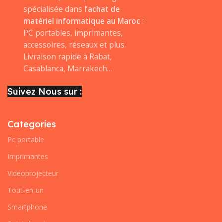
spécialisée dans l’
achat de
matériel informatique au Maroc
:
PC portables, imprimantes,
accessoires, réseaux et plus.
Livraison rapide à Rabat,
Casablanca, Marrakech…
Suivez Nous sur :
Categories
Pc portable
Imprimantes
Vidéoprojecteur
Tout-en-un
Smartphone