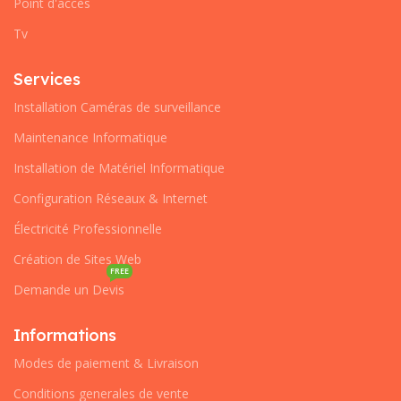
Point d'accès
Tv
Services
Installation Caméras de surveillance
Maintenance Informatique
Installation de Matériel Informatique
Configuration Réseaux & Internet
Électricité Professionnelle
Création de Sites Web
FREE
Demande un Devis
Informations
Modes de paiement & Livraison
Conditions generales de vente