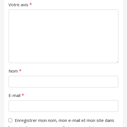
*
Votre avis
*
Nom
*
E-mail
Enregistrer mon nom, mon e-mail et mon site dans