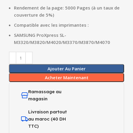
Rendement de la page: 5000 Pages (à un taux de
couverture de 5%)
Compatible avec les imprimantes :
SAMSUNG ProXpress SL-
M3320/M3820/M4020/M3370/M3870/M4070
Ajouter Au Panier
Acheter Maintenant
Ramassage au
magasin
Livraison partout
au maroc (40 DH
TTC)