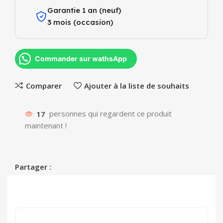
Garantie 1 an (neuf)
3 mois (occasion)
Commander sur wathsApp
Comparer
Ajouter à la liste de souhaits
17
personnes qui regardent ce produit
maintenant !
Partager :