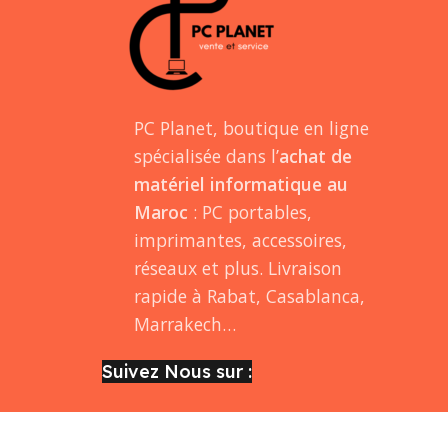
PC Planet, boutique en ligne
spécialisée dans l’
achat de
matériel informatique au
Maroc
: PC portables,
imprimantes, accessoires,
réseaux et plus. Livraison
rapide à Rabat, Casablanca,
Marrakech…
Suivez Nous sur :