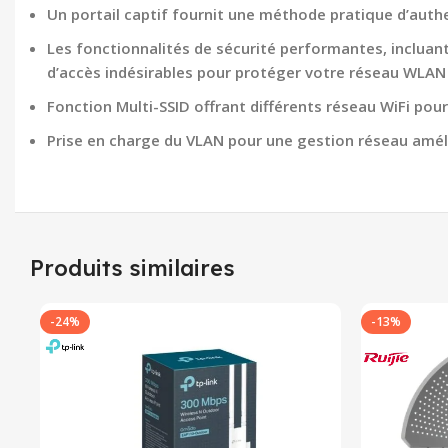
Un portail captif fournit une méthode pratique d’authen
Les fonctionnalités de sécurité performantes, incluant
d’accès indésirables pour protéger votre réseau WLAN
Fonction Multi-SSID offrant différents réseau WiFi pour
Prise en charge du VLAN pour une gestion réseau amél
Produits similaires
-24%
-13%