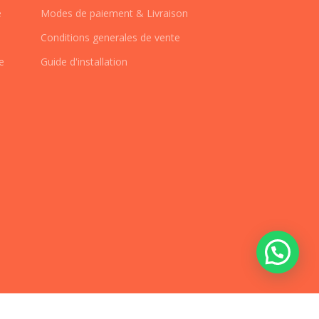
e
Modes de paiement & Livraison
Conditions generales de vente
e
Guide d'installation