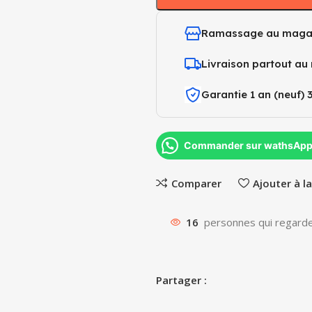
Ramassage au maga
Livraison partout au
Garantie 1 an (neuf) 
Commander sur wathsAp
Comparer
Ajouter à la
16
personnes qui regarde
Partager :