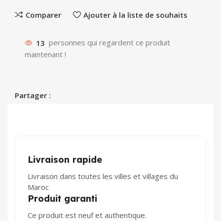
Comparer
Ajouter à la liste de souhaits
13
personnes qui regardent ce produit
maintenant !
Partager :
Livraison rapide
Livraison dans toutes les villes et villages du
Maroc
Produit garanti
Ce produit est neuf et authentique.