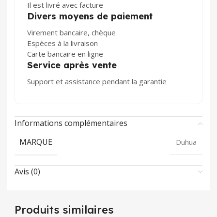
Il est livré avec facture
Divers moyens de paiement
Virement bancaire, chèque
Espèces à la livraison
Carte bancaire en ligne
Service après vente
Support et assistance pendant la garantie
Informations complémentaires
MARQUE
Duhua
Avis (0)
Produits similaires