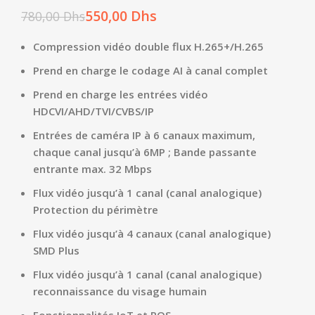
550,00
Dhs
780,00
Dhs
Compression vidéo double flux H.265+/H.265
Prend en charge le codage AI à canal complet
Prend en charge les entrées vidéo
HDCVI/AHD/TVI/CVBS/IP
Entrées de caméra IP à 6 canaux maximum,
chaque canal jusqu’à 6MP ; Bande passante
entrante max. 32 Mbps
Flux vidéo jusqu’à 1 canal (canal analogique)
Protection du périmètre
Flux vidéo jusqu’à 4 canaux (canal analogique)
SMD Plus
Flux vidéo jusqu’à 1 canal (canal analogique)
reconnaissance du visage humain