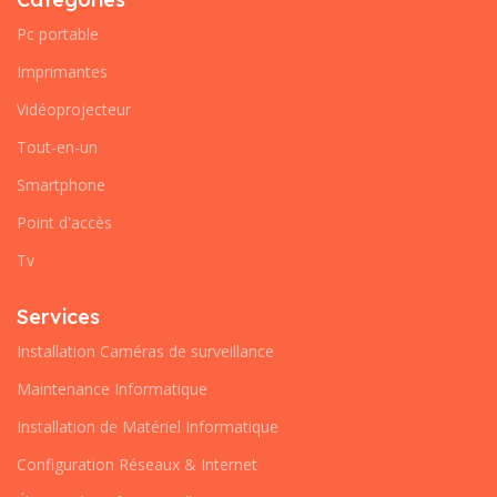
Pc portable
Imprimantes
Vidéoprojecteur
Tout-en-un
Smartphone
Point d'accès
Tv
Services
Installation Caméras de surveillance
Maintenance Informatique
Installation de Matériel Informatique
Configuration Réseaux & Internet