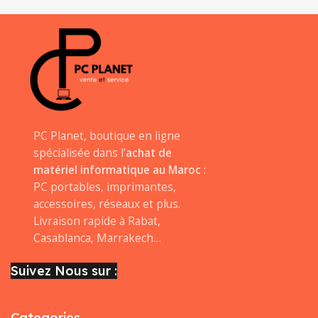
PC Planet, boutique en ligne
spécialisée dans l’
achat de
matériel informatique au Maroc
:
PC portables, imprimantes,
accessoires, réseaux et plus.
Livraison rapide à Rabat,
Casablanca, Marrakech…
Suivez Nous sur :
Categories