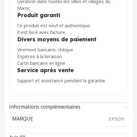
Livraison dans toutes les villes et villages du
Maroc
Produit garanti
Ce produit est neuf et authentique.
Il est livré avec facture
Divers moyens de paiement
Virement bancaire, chèque
Espèces à la livraison
Carte bancaire en ligne
Service après vente
Support et assistance pendant la garantie
Informations complémentaires
MARQUE
EPSON