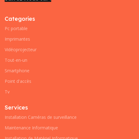
Categories
Pc portable
Imprimantes
Vidéoprojecteur
Tout-en-un
Smartphone
Point d'accès
Tv
Services
Installation Caméras de surveillance
Maintenance Informatique
Installation de Matériel Informatique