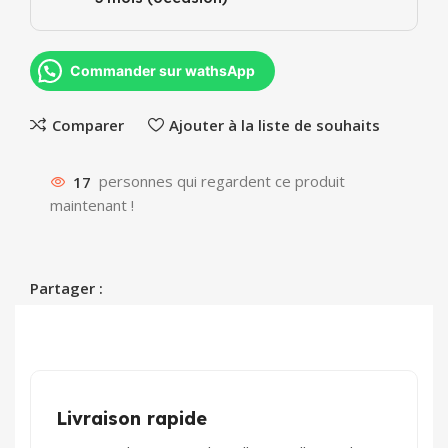
Commander sur wathsApp
Comparer
Ajouter à la liste de souhaits
17
personnes qui regardent ce produit
maintenant !
Partager :
Livraison rapide