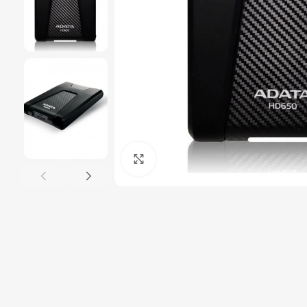
Click to enlarge