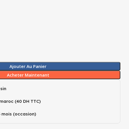
Ajouter Au Panier
Acheter Maintenant
sin
 maroc (40 DH TTC)
3 mois (occasion)