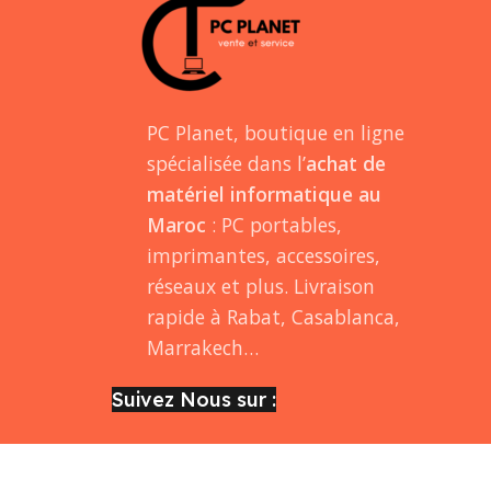
PC Planet, boutique en ligne
spécialisée dans l’
achat de
matériel informatique au
Maroc
: PC portables,
imprimantes, accessoires,
réseaux et plus. Livraison
rapide à Rabat, Casablanca,
Marrakech…
Suivez Nous sur :