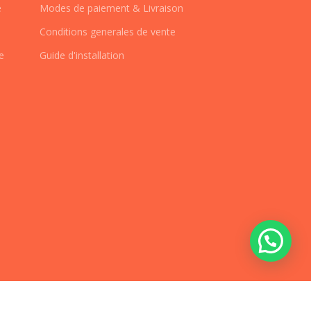
e
Modes de paiement & Livraison
Conditions generales de vente
e
Guide d'installation