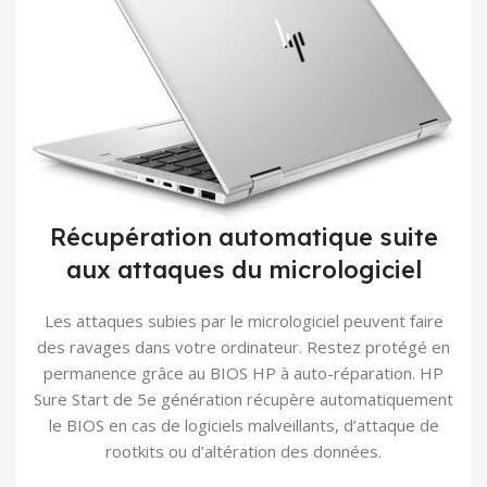
Récupération automatique suite
aux attaques du micrologiciel
Les attaques subies par le micrologiciel peuvent faire
des ravages dans votre ordinateur. Restez protégé en
permanence grâce au BIOS HP à auto-réparation. HP
Sure Start de 5e génération récupère automatiquement
le BIOS en cas de logiciels malveillants, d’attaque de
rootkits ou d’altération des données.