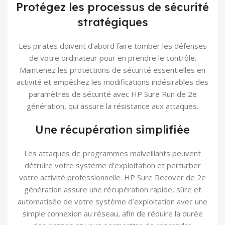
Protégez les processus de sécurité
stratégiques
Les pirates doivent d’abord faire tomber les défenses
de votre ordinateur pour en prendre le contrôle.
Maintenez les protections de sécurité essentielles en
activité et empêchez les modifications indésirables des
paramètres de sécurité avec HP Sure Run de 2e
génération, qui assure la résistance aux attaques.
Une récupération simplifiée
Les attaques de programmes malveillants peuvent
détruire votre système d’exploitation et perturber
votre activité professionnelle. HP Sure Recover de 2e
génération assure une récupération rapide, sûre et
automatisée de votre système d’exploitation avec une
simple connexion au réseau, afin de réduire la durée