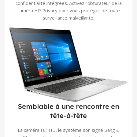
confidentialité intégrées. Activez l’obturateur de la
caméra HP Privacy pour vous protéger de toute
surveillance malveillante.
Semblable à une rencontre en
tête-à-tête
La caméra Full HD, le système son signé Bang &