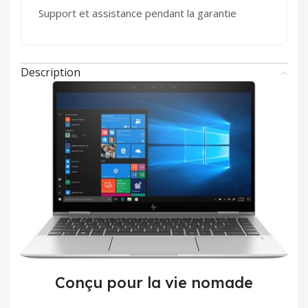
Support et assistance pendant la garantie
Description
Conçu pour la vie nomade