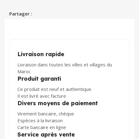
Partager :
Livraison rapide
Livraison dans toutes les villes et villages du
Maroc
Produit garanti
Ce produit est neuf et authentique.
Il est livré avec facture
Divers moyens de paiement
Virement bancaire, chèque
Espèces à la livraison
Carte bancaire en ligne
Service après vente