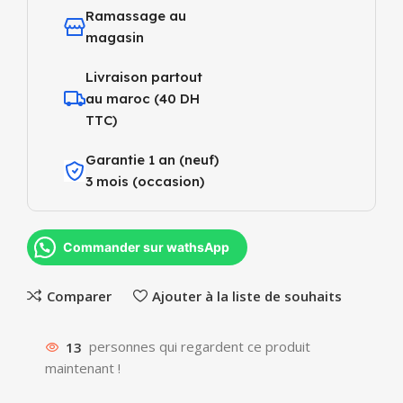
Ramassage au
magasin
Livraison partout
au maroc (40 DH
TTC)
Garantie 1 an (neuf)
3 mois (occasion)
Commander sur wathsApp
Comparer
Ajouter à la liste de souhaits
13
personnes qui regardent ce produit
maintenant !