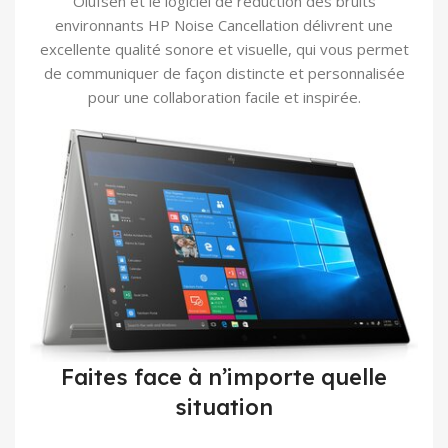
Olufsen et le logiciel de réduction des bruits
environnants HP Noise Cancellation délivrent une
excellente qualité sonore et visuelle, qui vous permet
de communiquer de façon distincte et personnalisée
pour une collaboration facile et inspirée.
Faites face à n’importe quelle
situation