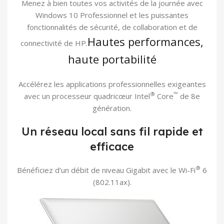
Menez à bien toutes vos activités de la journée avec
Windows 10 Professionnel et les puissantes
fonctionnalités de sécurité, de collaboration et de
Hautes performances,
connectivité de HP.
haute portabilité
Accélérez les applications professionnelles exigeantes
®
™
avec un processeur quadricœur Intel
Core
de 8e
génération.
Un réseau local sans fil rapide et
efficace
®
Bénéficiez d’un débit de niveau Gigabit avec le Wi-Fi
6
(802.11ax).