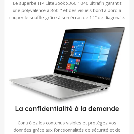
Le superbe HP EliteBook x360 1040 ultrafin garantit
une polyvalence à 360 ° et des visuels bord à bord à
couper le souffle grâce à son écran de 14″ de diagonale.
La confidentialité à la demande
Contrôlez les contenus visibles et protégez vos
données grâce aux fonctionnalités de sécurité et de