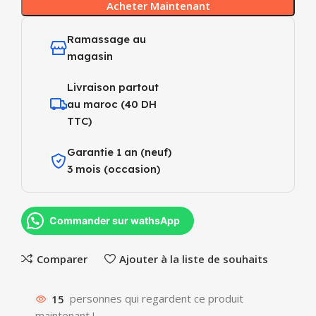
Acheter Maintenant
Ramassage au
magasin
Livraison partout
au maroc (40 DH
TTC)
Garantie 1 an (neuf)
3 mois (occasion)
Commander sur wathsApp
Comparer
Ajouter à la liste de souhaits
15
personnes qui regardent ce produit
maintenant !