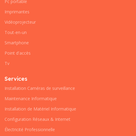
Pc portable
Imprimantes
Vidéoprojecteur
Tout-en-un
Smartphone
Point d'accès
Tv
Services
Installation Caméras de surveillance
Maintenance Informatique
Installation de Matériel Informatique
Configuration Réseaux & Internet
Électricité Professionnelle