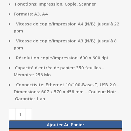
Fonctions: Impression, Copie, Scanner
Formats: A3, A4
Vitesse de copie/impression A4 (N/B): Jusqu’à 22
ppm
Vitesse de copie/impression A3 (N/B): Jusqu’à 8
ppm
Résolution copie/impression: 600 x 600 dpi
Capacité d’entrée de papier: 350 feuilles –
Mémoire: 256 Mo
Connectivité: Ethernet 10/100-Base-T, USB 2.0 –
Dimensions: 607 x 570 x 458 mm – Couleur: Noir –
Garantie: 1 an
Ajouter Au Panier