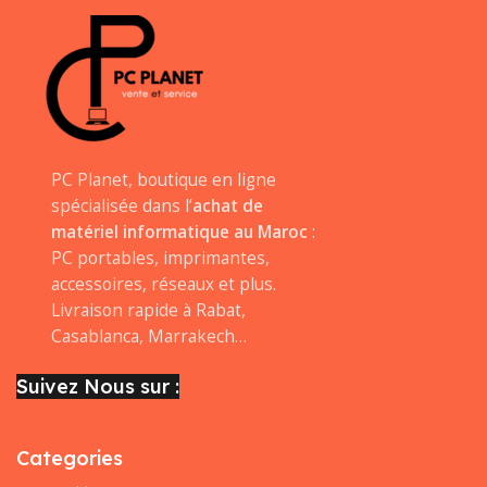
PC Planet, boutique en ligne
spécialisée dans l’
achat de
matériel informatique au Maroc
:
PC portables, imprimantes,
accessoires, réseaux et plus.
Livraison rapide à Rabat,
Casablanca, Marrakech…
Suivez Nous sur :
Categories