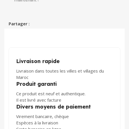
Partager :
Livraison rapide
Livraison dans toutes les villes et villages du
Maroc
Produit garanti
Ce produit est neuf et authentique.
Il est livré avec facture
Divers moyens de paiement
Virement bancaire, chèque
Espèces à la livraison