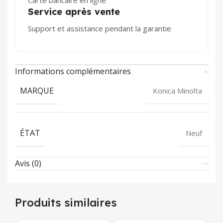
Carte bancaire en ligne
Service après vente
Support et assistance pendant la garantie
Informations complémentaires
MARQUE
Konica Minolta
ÉTAT
Neuf
Avis (0)
Produits similaires